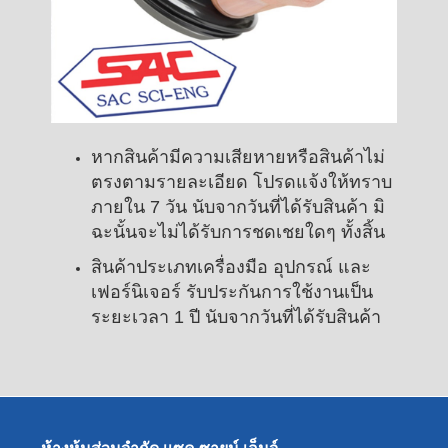
หากสินค้ามีความเสียหายหรือสินค้าไม่
ตรงตามรายละเอียด โปรดแจ้งให้ทราบ
ภายใน 7 วัน นับจากวันที่ได้รับสินค้า มิ
ฉะนั้นจะไม่ได้รับการชดเชยใดๆ ทั้งสิ้น
สินค้าประเภทเครื่องมือ อุปกรณ์ และ
เฟอร์นิเจอร์ รับประกันการใช้งานเป็น
ระยะเวลา 1 ปี นับจากวันที่ได้รับสินค้า